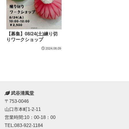
【募集】08/24(土)練り切
りワークショップ
2024.08.09
武谷清風堂
〒753-0046
山口市本町1-2-11
営業時間:10：00-18：00
TEL:083-922-1184