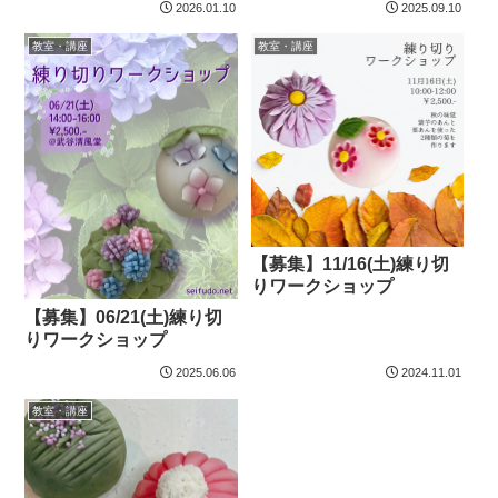
2026.01.10
2025.09.10
教室・講座
教室・講座
【募集】11/16(土)練り切
りワークショップ
【募集】06/21(土)練り切
りワークショップ
2025.06.06
2024.11.01
教室・講座