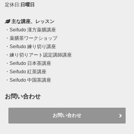
定休日:
日曜日
主な講座、レッスン
・Seifudo 漢方薬膳講座
・薬膳茶ワークショップ
・Seifudo 練り切り講座
・練り切りアート認定講師講座
・Seifudo 日本茶講座
・Seifudo 紅茶講座
・Seifudo 中国茶講座
お問い合わせ
お問い合わせ