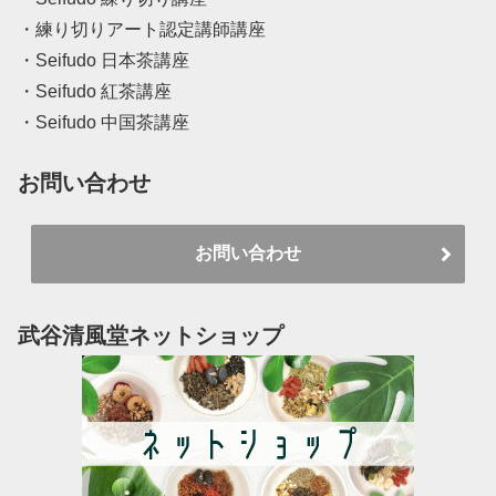
・練り切りアート認定講師講座
・Seifudo 日本茶講座
・Seifudo 紅茶講座
・Seifudo 中国茶講座
お問い合わせ
お問い合わせ
武谷清風堂ネットショップ