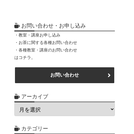
お問い合わせ・お申し込み
・教室・講座お申し込み
・お茶に関する各種お問い合わせ
・各種教室・講座のお問い合わせ
はコチラ。
お問い合わせ
アーカイブ
カテゴリー