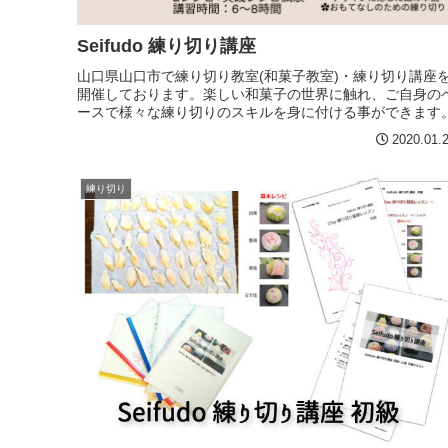
Seifudo 練り切り講座
山口県山口市で練り切り教室(和菓子教室)・練り切り講座
開催しております。楽しい和菓子の世界に触れ、ご自身の
ースで様々な練り切りのスキルを身に付ける事ができます
2020.01.
練り切り