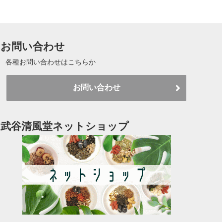
お問い合わせ
各種お問い合わせはこちらか
お問い合わせ
武谷清風堂ネットショップ