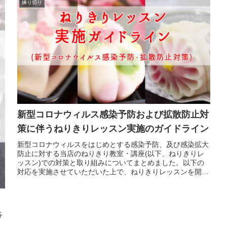
練り切り
新型コロナウィルス感染予防および拡散防止対
策に伴うねりきりレッスン実施のガイドライン
新型コロナウィルスをはじめとする感染予防、及び感染拡大
防止に対する当店のねりきり教室・講座(以下、ねりきりレ
ッスン)での対策と取り組みについてまとめました。以下の
対応を実施させていただいた上で、ねりきりレッスンを開催
したいと思っております。...
各