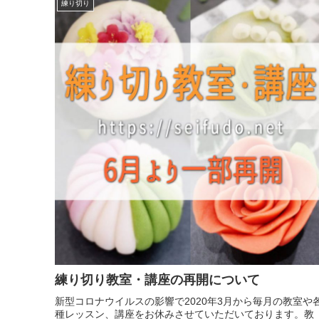
練り切り
練り切り教室・講座の再開について
新型コロナウイルスの影響で2020年3月から毎月の教室や
種レッスン、講座をお休みさせていただいております。教