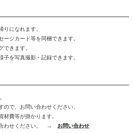
帰りになれます。
セージカード等を同梱できます。
グできます。
様子を写真撮影・記録できます。
す。
すので、お問い合わせください。
資材費等が掛かります。
い合わせください。 →
お問い合わせ