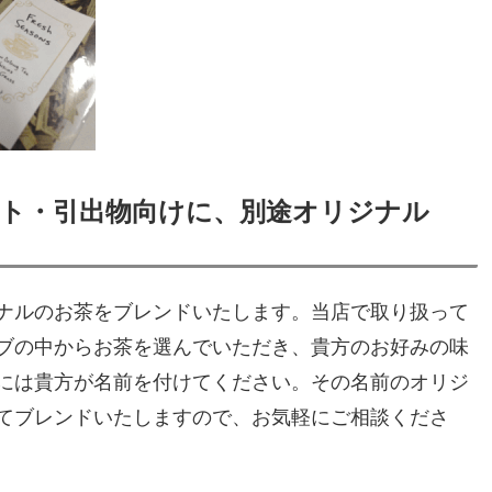
ト・引出物向けに、別途オリジナル
ナルのお茶をブレンドいたします。当店で取り扱って
ブの中からお茶を選んでいただき、貴方のお好みの味
には貴方が名前を付けてください。その名前のオリジ
てブレンドいたしますので、お気軽にご相談くださ