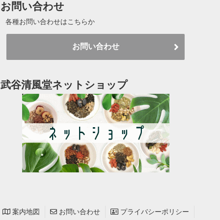
お問い合わせ
各種お問い合わせはこちらか
お問い合わせ
武谷清風堂ネットショップ
案内地図
お問い合わせ
プライバシーポリシー