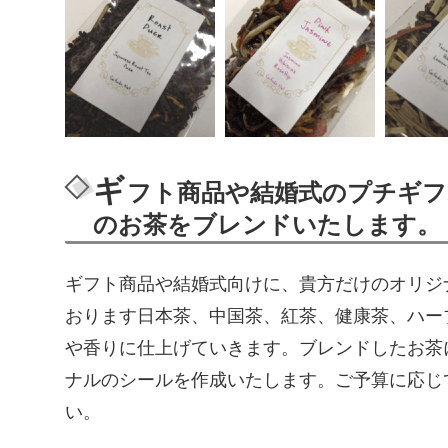
ギ
フト商品や結婚式のプチギフ
のお茶をブレンドいたします。
ギフト商品や結婚式向けに、貴方だけのオリジ
おります日本茶、中国茶、紅茶、健康茶、ハー
や香りに仕上げていきます。ブレンドしたお茶
ナルのシールを作成いたします。ご予算に応じ
い。