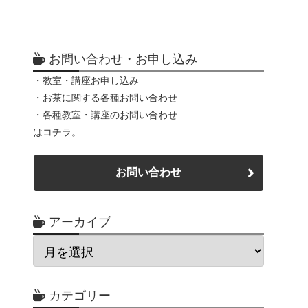
お問い合わせ・お申し込み
・教室・講座お申し込み
・お茶に関する各種お問い合わせ
・各種教室・講座のお問い合わせ
はコチラ。
お問い合わせ
アーカイブ
カテゴリー