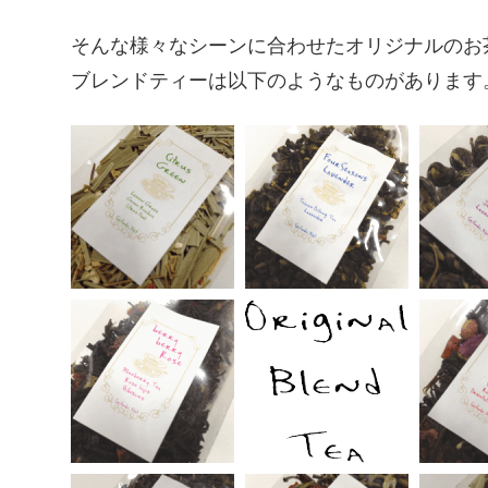
そんな様々なシーンに合わせたオリジナルのお
ブレンドティーは以下のようなものがあります