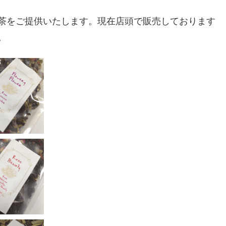
茶をご提供いたします。現在店頭で販売しております
。