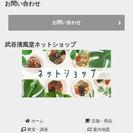
お問い合わせ
お問い合わせ
武谷清風堂ネットショップ
ホーム
店舗・商品
教室・講座
案内地図