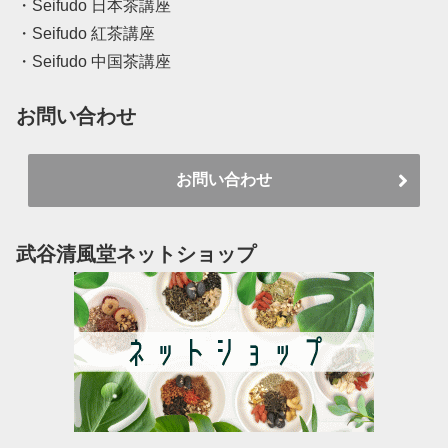
・Seifudo 日本茶講座
・Seifudo 紅茶講座
・Seifudo 中国茶講座
お問い合わせ
お問い合わせ
武谷清風堂ネットショップ