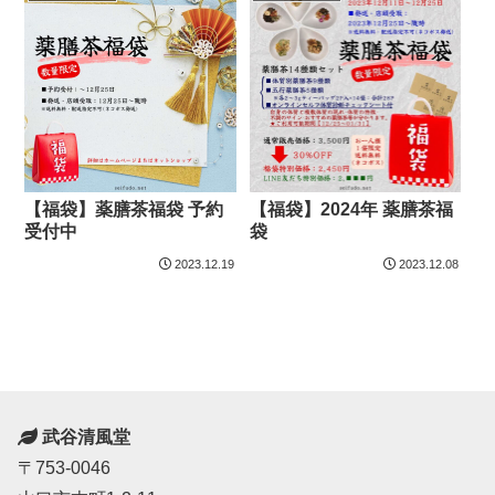
【福袋】薬膳茶福袋 予約
【福袋】2024年 薬膳茶福
受付中
袋
2023.12.19
2023.12.08
武谷清風堂
〒753-0046