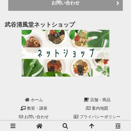
お問い合わせ
武谷清風堂ネットショップ
ホーム
店舗・商品
教室・講座
案内地図
お問い合わせ
プライバシーポリシー
© 2000-2026 seifudo.net.