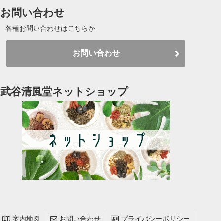
お問い合わせ
各種お問い合わせはこちらか
お問い合わせ
武谷清風堂ネットショップ
案内地図
お問い合わせ
プライバシーポリシー