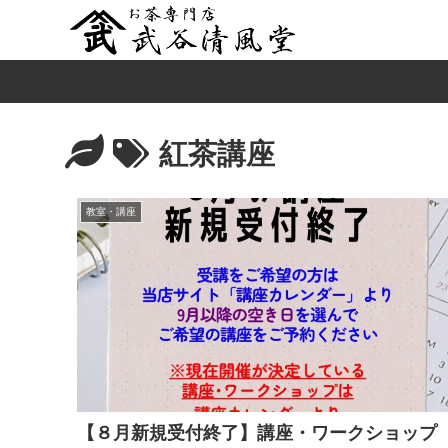
紅茶講座
教室・講座
【８月新規受付終了】講座・ワークショップ