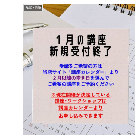
教室・講座