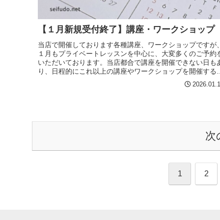
【１月新規受付終了】講座・ワークショップ
当店で開催しております各種講座、ワークショップですが
１月もプライベートレッスンを中心に、大変多くのご予約
いただいております。当店都合で講座を開催できない日も
り、日程的にこれ以上の講座やワークショップを開催する
とが困難な状況となってお...
2026.01.
次
1
2