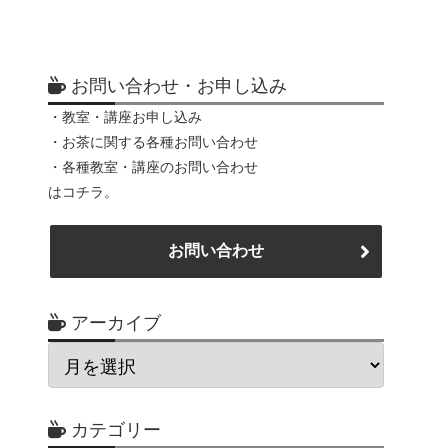
お問い合わせ・お申し込み
・教室・講座お申し込み
・お茶に関する各種お問い合わせ
・各種教室・講座のお問い合わせ
はコチラ。
お問い合わせ
アーカイブ
カテゴリー