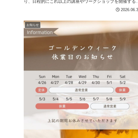
り、日程的にこれ以上の講座やワークショップを開催する
とが困難な状況となってお...
2026.06.
お知らせ