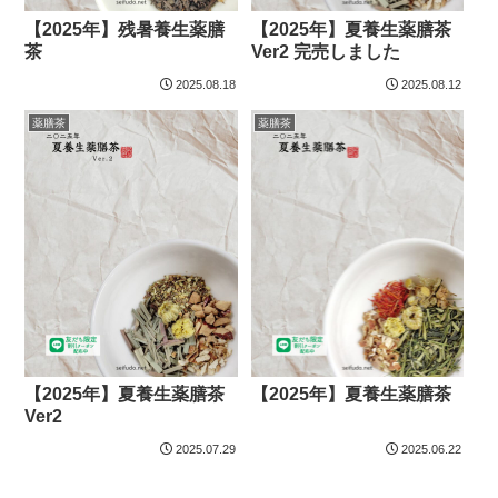
【2025年】残暑養生薬膳
【2025年】夏養生薬膳茶
茶
Ver2 完売しました
2025.08.18
2025.08.12
薬膳茶
薬膳茶
【2025年】夏養生薬膳茶
【2025年】夏養生薬膳茶
Ver2
2025.07.29
2025.06.22