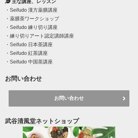
主な講座、レッスン
・Seifudo 漢方薬膳講座
・薬膳茶ワークショップ
・Seifudo 練り切り講座
・練り切りアート認定講師講座
・Seifudo 日本茶講座
・Seifudo 紅茶講座
・Seifudo 中国茶講座
お問い合わせ
お問い合わせ
武谷清風堂ネットショップ