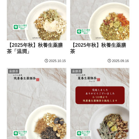
【2025年秋】秋養生薬膳
【2025年秋】秋養生薬膳
茶「温潤」
茶
2025.10.15
2025.09.16
薬膳茶
薬膳茶