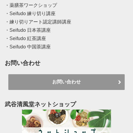
・薬膳茶ワークショップ
・Seifudo 練り切り講座
・練り切りアート認定講師講座
・Seifudo 日本茶講座
・Seifudo 紅茶講座
・Seifudo 中国茶講座
お問い合わせ
お問い合わせ
武谷清風堂ネットショップ