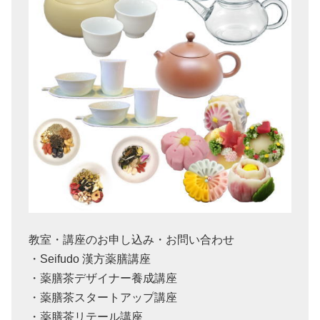
教室・講座のお申し込み・お問い合わせ
・Seifudo 漢方薬膳講座
・薬膳茶デザイナー養成講座
・薬膳茶スタートアップ講座
・薬膳茶リテール講座