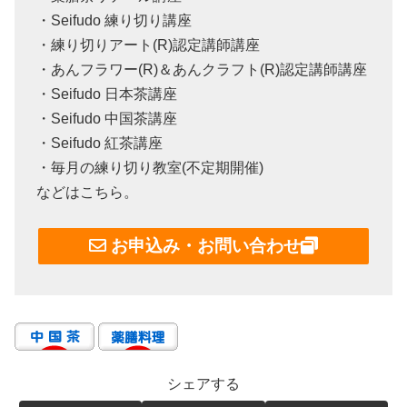
・Seifudo 練り切り講座
・練り切りアート(R)認定講師講座
・あんフラワー(R)＆あんクラフト(R)認定講師講座
・Seifudo 日本茶講座
・Seifudo 中国茶講座
・Seifudo 紅茶講座
・毎月の練り切り教室(不定期開催)
などはこちら。
お申込み・お問い合わせ
シェアする