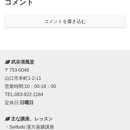
コメント
コメントを書き込む
武谷清風堂
〒753-0046
山口市本町1-2-11
営業時間:10：00-18：00
TEL:083-922-1184
定休日:
日曜日
主な講座、レッスン
・Seifudo 漢方薬膳講座