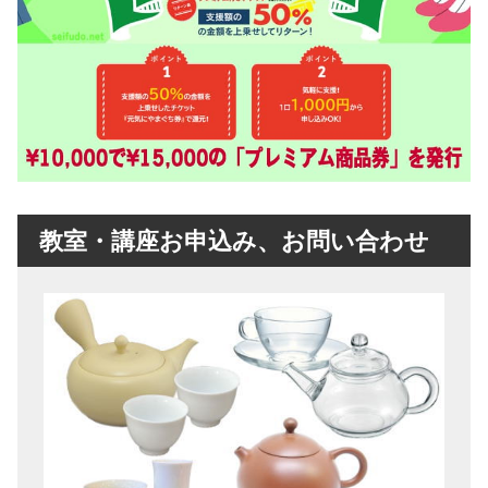
教室・講座お申込み、お問い合わせ