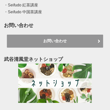
・Seifudo 紅茶講座
・Seifudo 中国茶講座
お問い合わせ
お問い合わせ
武谷清風堂ネットショップ