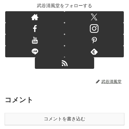
武谷清風堂をフォローする
武谷清風堂
コメント
コメントを書き込む