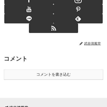
武谷清風堂
コメント
コメントを書き込む