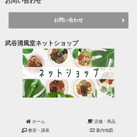
お問い合わせ
お問い合わせ
武谷清風堂ネットショップ
ホーム
店舗・商品
教室・講座
案内地図