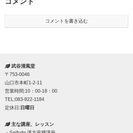
コメント
コメントを書き込む
武谷清風堂
〒753-0046
山口市本町1-2-11
営業時間:10：00-18：00
TEL:083-922-1184
定休日:
日曜日
主な講座、レッスン
・Seifudo 漢方薬膳講座