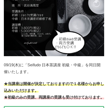
09/19(木)に「Seifudo 日本茶講座 初級・中級」を同日開
催いたします。
★当講座は開催が決定しておりますので１名様からお申し
込みいただけます。
★初級のみの受講、両講座の受講も受け付けております。