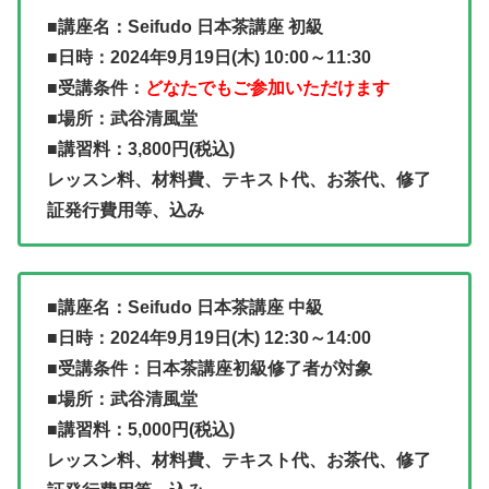
■講座名：Seifudo 日本茶講座 初級
■日時：2024年9月19日(木) 10:00～11:30
■受講条件：
どなたでもご参加いただけます
■場所：武谷清風堂
■講習料：3,800円(税込)
レッスン料、材料費、テキスト代、お茶代、修了
証発行費用等、込み
■講座名：Seifudo 日本茶講座 中級
■日時：2024年9月19日(木) 12:30～14:00
■受講条件：日本茶講座初級修了者が対象
■場所：武谷清風堂
■講習料：5,000円(税込)
レッスン料、材料費、テキスト代、お茶代、修了