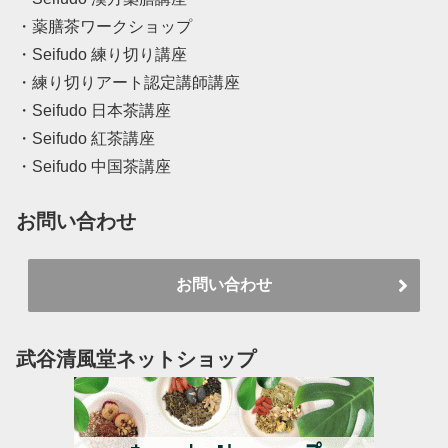
・薬膳茶ワークショップ
・Seifudo 練り切り講座
・練り切りアート認定講師講座
・Seifudo 日本茶講座
・Seifudo 紅茶講座
・Seifudo 中国茶講座
お問い合わせ
お問い合わせ
武谷清風堂ネットショップ