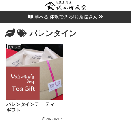
学べる!体験できる!お茶屋さん
バレンタイン
お知らせ
バレンタインデー ティー
ギフト
2022.02.07