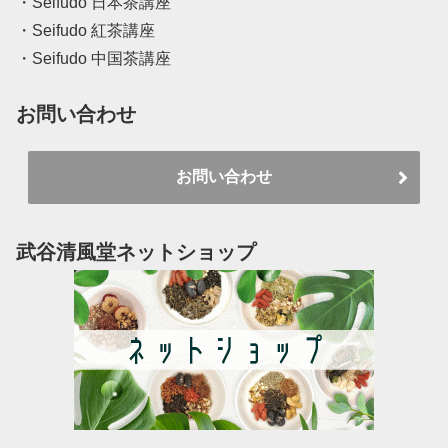
・Seifudo 日本茶講座
・Seifudo 紅茶講座
・Seifudo 中国茶講座
お問い合わせ
お問い合わせ
武谷清風堂ネットショップ