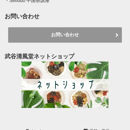
・Seifudo 中国茶講座
お問い合わせ
お問い合わせ
武谷清風堂ネットショップ