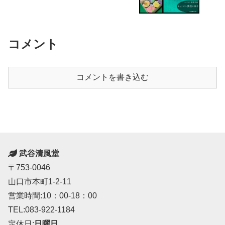
コメント
コメントを書き込む
武谷清風堂
〒753-0046
山口市本町1-2-11
営業時間:10：00-18：00
TEL:083-922-1184
定休日:
日曜日