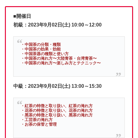
■開催日
初級：2023年9月02日(土) 10:00～12:00
・中国茶の分類・種類
・中国茶の効果・効能
・中国茶器の種類と使い方
・中国茶の淹れ方〜大陸⻘茶・台湾⻘茶〜
・中国茶の淹れ方〜楽しみ方とテクニック〜
中級：2023年9月02日(土) 13:00～15:30
・紅茶の特徴と取り扱い、紅茶の淹れ方
・花茶の特徴と取り扱い、花茶の淹れ方
・⿊茶の特徴と取り扱い、⿊茶の淹れ方
・工芸茶の淹れ方
・お茶の保管と管理