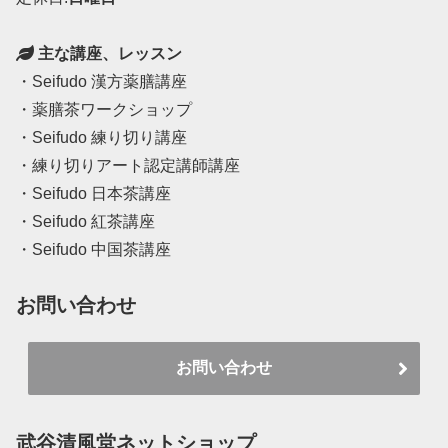
主な講座、レッスン
・Seifudo 漢方薬膳講座
・薬膳茶ワークショップ
・Seifudo 練り切り講座
・練り切りアート認定講師講座
・Seifudo 日本茶講座
・Seifudo 紅茶講座
・Seifudo 中国茶講座
お問い合わせ
お問い合わせ
武谷清風堂ネットショップ