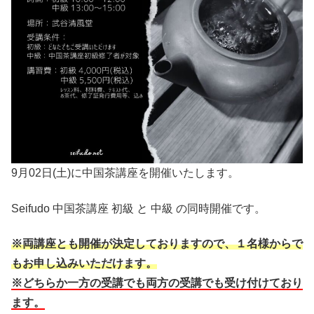
9月02日(土)に中国茶講座を開催いたします。
Seifudo 中国茶講座 初級 と 中級 の同時開催です。
※両講座とも開催が決定しておりますので、１名様からで
もお申し込みいただけます。
※どちらか一方の受講でも両方の受講でも受け付けており
ます。