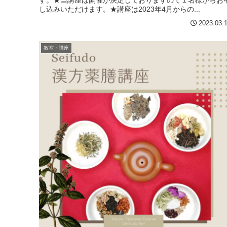
す。★当講座は開催が決定しておりますので１名様からお
し込みいただけます。★講座は2023年4月からの...
2023.03.
教室・講座