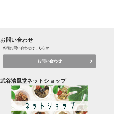
お問い合わせ
各種お問い合わせはこちらか
お問い合わせ
武谷清風堂ネットショップ