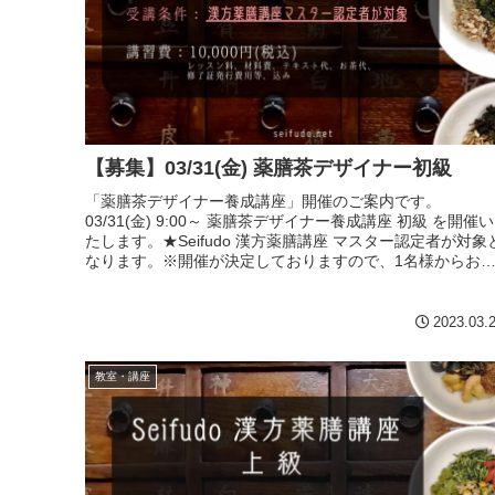
【募集】03/31(金) 薬膳茶デザイナー初級
「薬膳茶デザイナー養成講座」開催のご案内です。
03/31(金) 9:00～ 薬膳茶デザイナー養成講座 初級 を開催い
たします。★Seifudo 漢方薬膳講座 マスター認定者が対象
なります。※開催が決定しておりますので、1名様からお
軽にご...
2023.03.
教室・講座