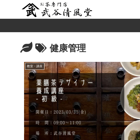
健康管理
教室・講座