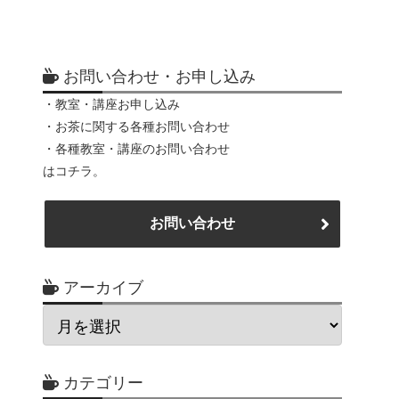
お問い合わせ・お申し込み
・教室・講座お申し込み
・お茶に関する各種お問い合わせ
・各種教室・講座のお問い合わせ
はコチラ。
お問い合わせ
アーカイブ
カテゴリー