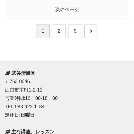
次のページ
次
1
2
9
へ
武谷清風堂
〒753-0046
山口市本町1-2-11
営業時間:10：00-18：00
TEL:083-922-1184
定休日:
日曜日
主な講座、レッスン