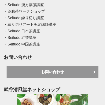
・Seifudo 漢方薬膳講座
・薬膳茶ワークショップ
・Seifudo 練り切り講座
・練り切りアート認定講師講座
・Seifudo 日本茶講座
・Seifudo 紅茶講座
・Seifudo 中国茶講座
お問い合わせ
お問い合わせ
武谷清風堂ネットショップ