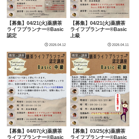
【募集】04/21(火)薬膳茶
【募集】04/21(火)薬膳茶
ライフプランナー®Basic
ライフプランナー®Basic
認定
上級
2026.04.12
2026.04.11
教室・講座
教室・講座
【募集】04/07(火)薬膳茶
【募集】03/25(水)薬膳茶
ライフプランナー®Basic
ライフプランナー®Basic