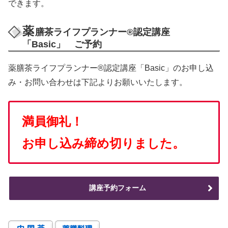
できます。
薬
膳茶ライフプランナー®認定講座
「Basic」 ご予約
薬膳茶ライフプランナー®認定講座「Basic」のお申し込
み・お問い合わせは下記よりお願いいたします。
満員御礼！
お申し込み締め切りました。
講座予約フォーム