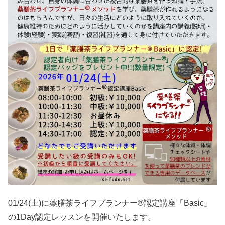
01/24(土)に薬膳茶ライフプランナー®認定講座「Basic」
の1Day認定レッスンを開催いたします。