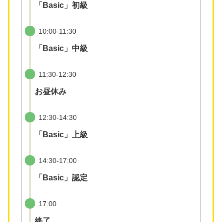
「Basic」初級
10:00-11:30
「Basic」中級
11:30-12:30
お昼休み
12:30-14:30
「Basic」上級
14:30-17:00
「Basic」認定
17:00
終了