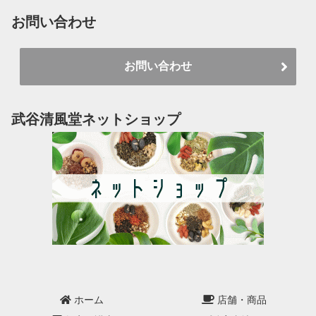
お問い合わせ
お問い合わせ
武谷清風堂ネットショップ
ホーム
店舗・商品