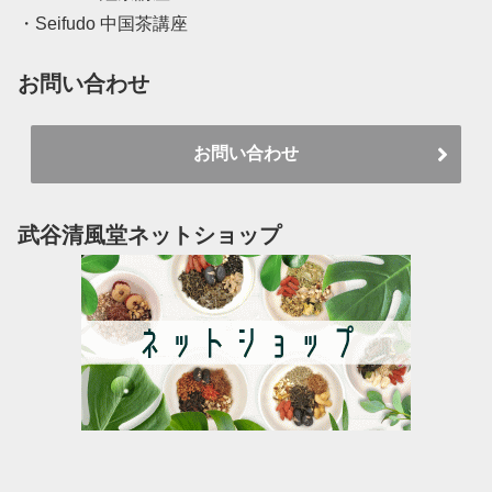
・Seifudo 中国茶講座
お問い合わせ
お問い合わせ
武谷清風堂ネットショップ