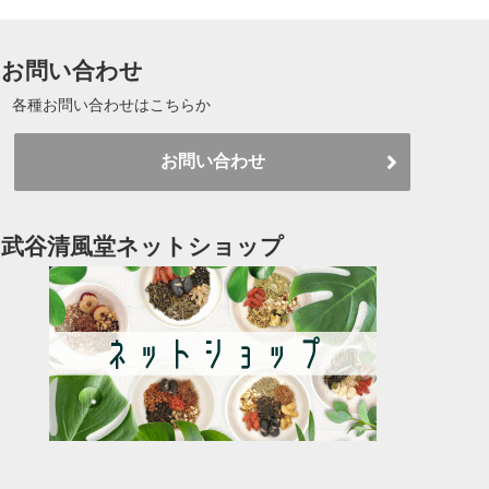
お問い合わせ
各種お問い合わせはこちらか
お問い合わせ
武谷清風堂ネットショップ