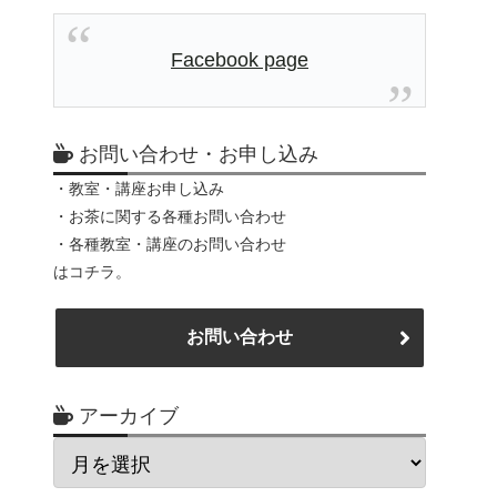
Facebook page
お問い合わせ・お申し込み
・教室・講座お申し込み
・お茶に関する各種お問い合わせ
・各種教室・講座のお問い合わせ
はコチラ。
お問い合わせ
アーカイブ