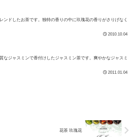
レンドしたお茶です。独特の香りの中に玖瑰花の香りがさりげなく
2010.10.04
質なジャスミンで香付けしたジャスミン茶です。爽やかなジャスミ
2011.01.04
花茶 玖瑰花