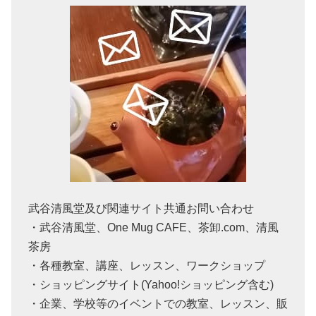
武谷清風堂及び関連サイト共通お問い合わせ
・武谷清風堂、One Mug CAFE、茶卸.com、清風
茶房
・各種教室、講座、レッスン、ワークショップ
・ショッピングサイト(Yahoo!ショッピング含む)
・企業、学校等のイベントでの教室、レッスン、販