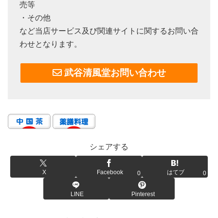
売等
・その他
など当店サービス及び関連サイトに関するお問い合
わせとなります。
武谷清風堂お問い合わせ
シェアする
X
Facebook
はてブ
0
0
LINE
Pinterest