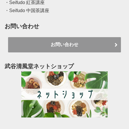
・Seifudo 紅茶講座
・Seifudo 中国茶講座
お問い合わせ
お問い合わせ
武谷清風堂ネットショップ