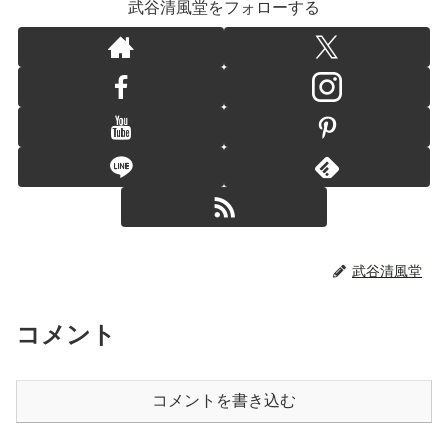
武谷清風堂をフォローする
武谷清風堂
コメント
コメントを書き込む