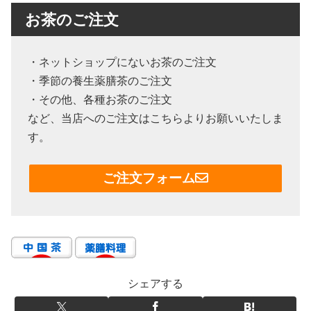
お茶のご注文
・ネットショップにないお茶のご注文
・季節の養生薬膳茶のご注文
・その他、各種お茶のご注文
など、当店へのご注文はこちらよりお願いいたしま
す。
ご注文フォーム
シェアする