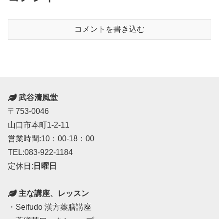
コメントを書き込む
武谷清風堂
〒753-0046
山口市本町1-2-11
営業時間:10：00-18：00
TEL:083-922-1184
定休日:
日曜日
主な講座、レッスン
・Seifudo 漢方薬膳講座