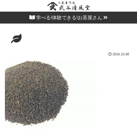
学べる!体験できる!お茶屋さん
2016.10.08