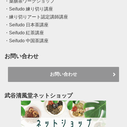
・薬膳茶ワークショップ
・Seifudo 練り切り講座
・練り切りアート認定講師講座
・Seifudo 日本茶講座
・Seifudo 紅茶講座
・Seifudo 中国茶講座
お問い合わせ
お問い合わせ
武谷清風堂ネットショップ