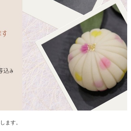
たします。