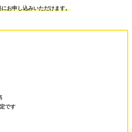
軽にお申し込みいただけます。
名
定です