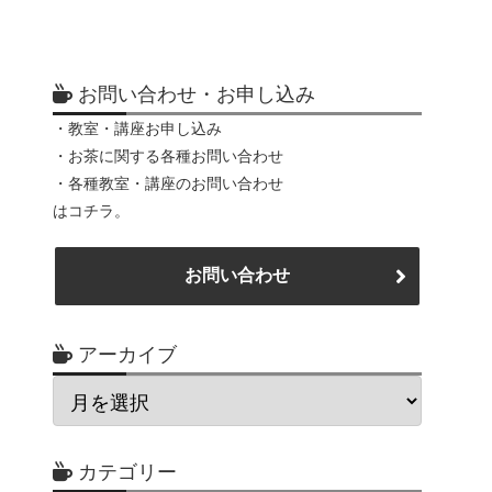
お問い合わせ・お申し込み
・教室・講座お申し込み
・お茶に関する各種お問い合わせ
・各種教室・講座のお問い合わせ
はコチラ。
お問い合わせ
アーカイブ
カテゴリー