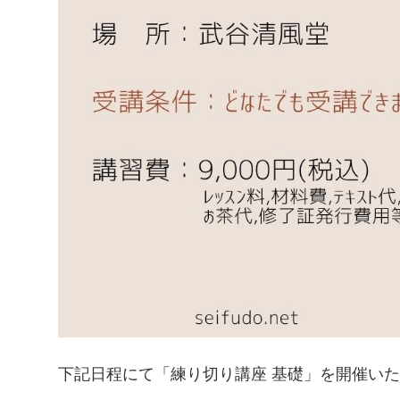
下記日程にて「練り切り講座 基礎」を開催い