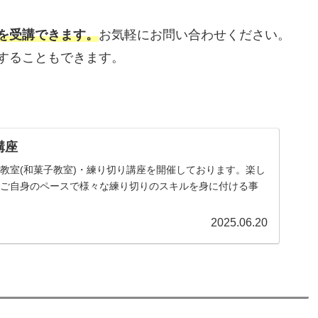
を受講できます。
お気軽にお問い合わせください。
することもできます。
講座
教室(和菓子教室)・練り切り講座を開催しております。楽し
、ご自身のペースで様々な練り切りのスキルを身に付ける事
2025.06.20