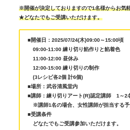
※開催が決定しておりますので1名様からお気
★どなたでもご受講いただけます。
■開催日：2025/07/24(木)09:00～15:00頃
09:00-11:00 練り切り餡作りと餡着色
11:00-12:00 昼休み
12:00-15:00 練り切りの制作
(3レシピ各2個 計6個)
■場所：武谷清風堂内
■講師：練り切りアート(R)認定講師 1～2
※講師1名の場合、女性講師が担当する予
■受講条件
どなたでもご受講参加いただけます。