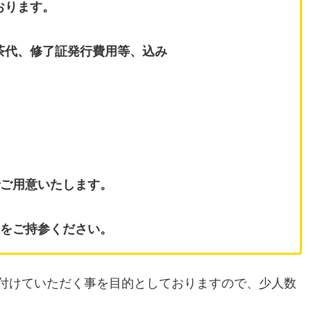
おります。
代、修了証発行費用等、込み
でご用意いたします。
剤をご持参ください。
付けていただく事を目的としておりますので、少人数