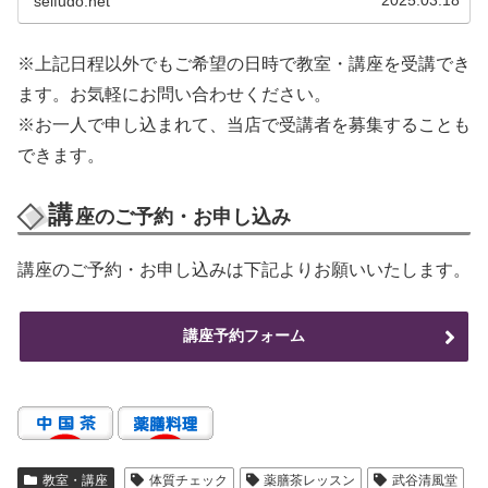
2025.03.18
seifudo.net
※上記日程以外でもご希望の日時で教室・講座を受講でき
ます。お気軽にお問い合わせください。
※お一人で申し込まれて、当店で受講者を募集することも
できます。
講
座のご予約・お申し込み
講座のご予約・お申し込みは下記よりお願いいたします。
講座予約フォーム
教室・講座
体質チェック
薬膳茶レッスン
武谷清風堂