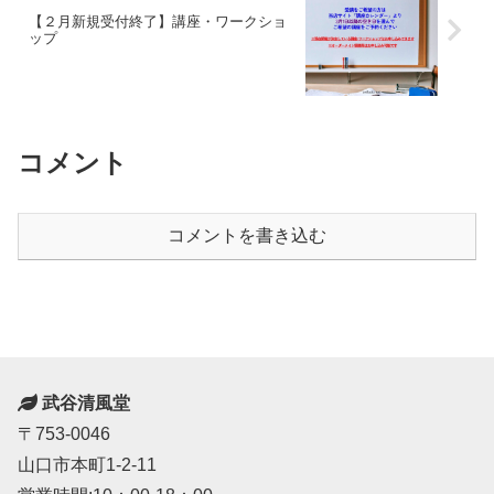
【２月新規受付終了】講座・ワークショ
ップ
コメント
コメントを書き込む
武谷清風堂
〒753-0046
山口市本町1-2-11