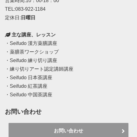
営業時間:10：00-18：00
TEL:083-922-1184
定休日:
日曜日
主な講座、レッスン
・Seifudo 漢方薬膳講座
・薬膳茶ワークショップ
・Seifudo 練り切り講座
・練り切りアート認定講師講座
・Seifudo 日本茶講座
・Seifudo 紅茶講座
・Seifudo 中国茶講座
お問い合わせ
お問い合わせ