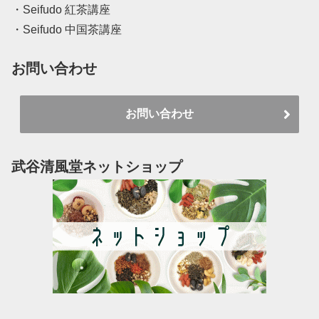
・Seifudo 紅茶講座
・Seifudo 中国茶講座
お問い合わせ
お問い合わせ
武谷清風堂ネットショップ