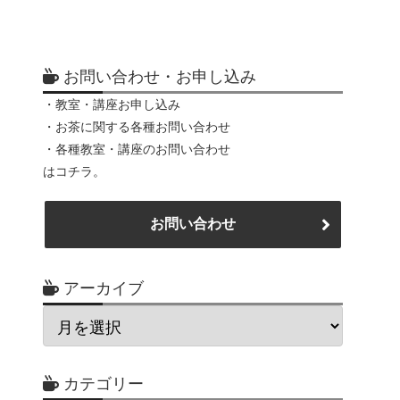
お問い合わせ・お申し込み
・教室・講座お申し込み
・お茶に関する各種お問い合わせ
・各種教室・講座のお問い合わせ
はコチラ。
お問い合わせ
アーカイブ
カテゴリー