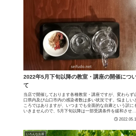
2022年5月下旬以降の教室・講座の開催につ
て
当店で開催しております各種教室・講座ですが、変わらず
口県内及び山口市内の感染者数は多い状況です。悩ましい
ころではありますが、いつまでも全面的な自粛という訳に
いきませんので、5月下旬以降は一部受講条件を緩和させ
いただきたいと思います。...
2022.05.
いろんなお茶