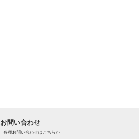
お問い合わせ
各種お問い合わせはこちらか