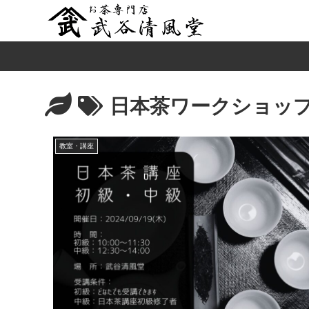
日本茶ワークショッ
教室・講座