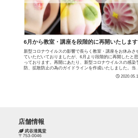
6月から教室・講座を段階的に再開いたします
新型コロナウイルスの影響で長らく教室・講座をお休みさ
ていただいておりましたが、6月より段階的に再開したと
っております。再開にあたり、新型コロナウイルスの感染
防、拡散防止の為のガイドラインを作成いたしました。当
の実施すべき対策のガイド...
2020.05.
店舗情報
武谷清風堂
〒753-0046