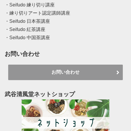
・Seifudo 練り切り講座
・練り切りアート認定講師講座
・Seifudo 日本茶講座
・Seifudo 紅茶講座
・Seifudo 中国茶講座
お問い合わせ
お問い合わせ
武谷清風堂ネットショップ