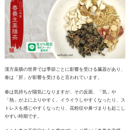
漢方薬膳の世界では季節ごとに影響を受ける臓器があり、
春は「肝」が影響を受けると言われています。
春は気持ちが陽気になりますが、その反面、「気」や
「熱」が上に上りやすく、イライラしやすくなったり、ス
トレスを感じやすくなったり、花粉症や鼻づまりも起こし
やすい時期です。