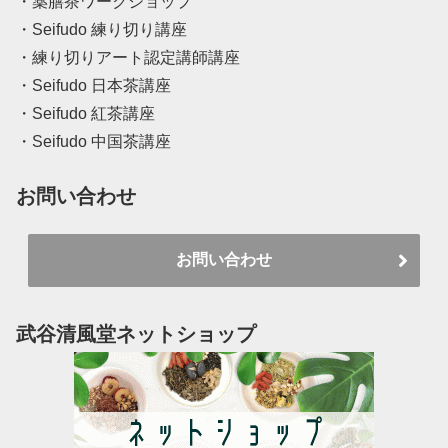
・薬膳茶ワークショップ
・Seifudo 練り切り講座
・練り切りアート認定講師講座
・Seifudo 日本茶講座
・Seifudo 紅茶講座
・Seifudo 中国茶講座
お問い合わせ
お問い合わせ
武谷清風堂ネットショップ