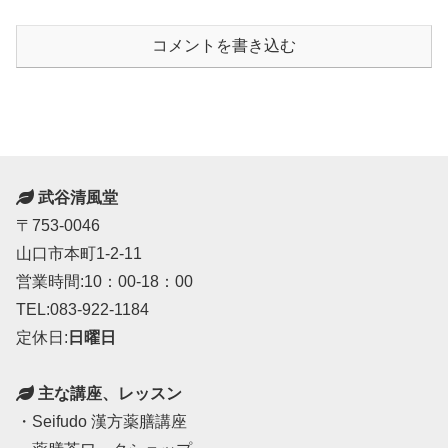
コメントを書き込む
武谷清風堂
〒753-0046
山口市本町1-2-11
営業時間:10：00-18：00
TEL:083-922-1184
定休日:
日曜日
主な講座、レッスン
・Seifudo 漢方薬膳講座