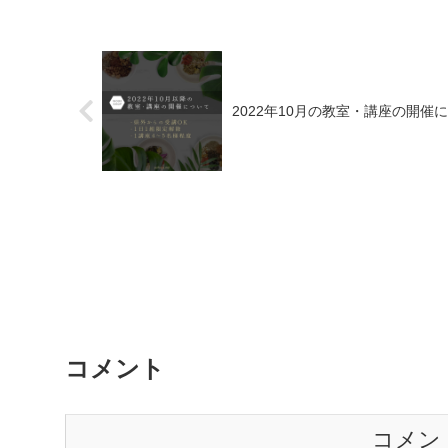
2022年10月の教室・講座の開催
コメント
コメン