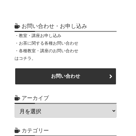
お問い合わせ・お申し込み
・教室・講座お申し込み
・お茶に関する各種お問い合わせ
・各種教室・講座のお問い合わせ
はコチラ。
お問い合わせ
アーカイブ
カテゴリー