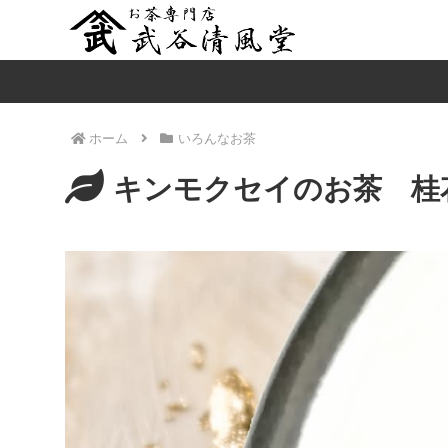
ホーム
いろんなお茶
キンモクセイのお茶 桂