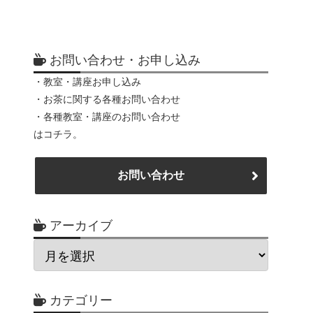
お問い合わせ・お申し込み
・教室・講座お申し込み
・お茶に関する各種お問い合わせ
・各種教室・講座のお問い合わせ
はコチラ。
お問い合わせ
アーカイブ
カテゴリー