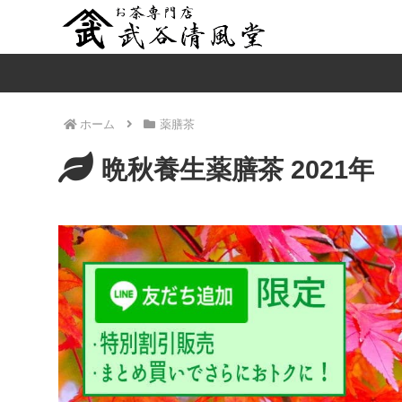
ホーム
薬膳茶
晩秋養生薬膳茶 2021年