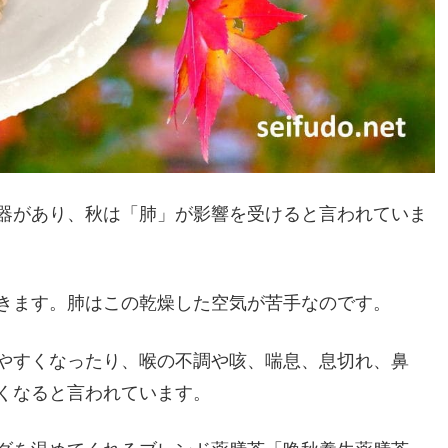
器があり、秋は「肺」が影響を受けると言われていま
きます。肺はこの乾燥した空気が苦手なのです。
やすくなったり、喉の不調や咳、喘息、息切れ、鼻
くなると言われています。