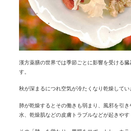
漢方薬膳の世界では季節ごとに影響を受ける臓
す。
秋が深まるにつれ空気が冷たくなり乾燥してい
肺が乾燥するとその働きも弱まり、風邪を引き
水、乾燥肌などの皮膚トラブルなどが起きやす