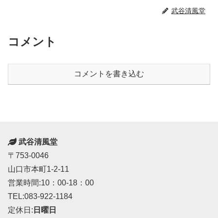
武谷清風堂
コメント
コメントを書き込む
武谷清風堂
〒753-0046
山口市本町1-2-11
営業時間:10：00-18：00
TEL:083-922-1184
定休日:
日曜日