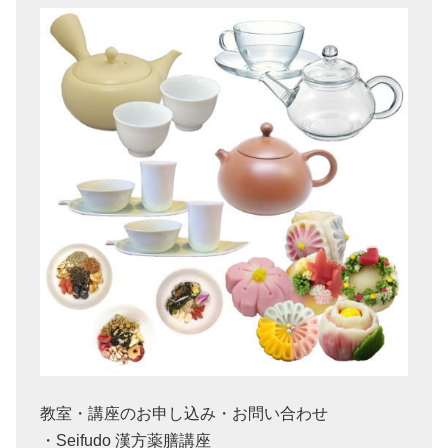
教室・講座のお申し込み・お問い合わせ
・Seifudo 漢方薬膳講座