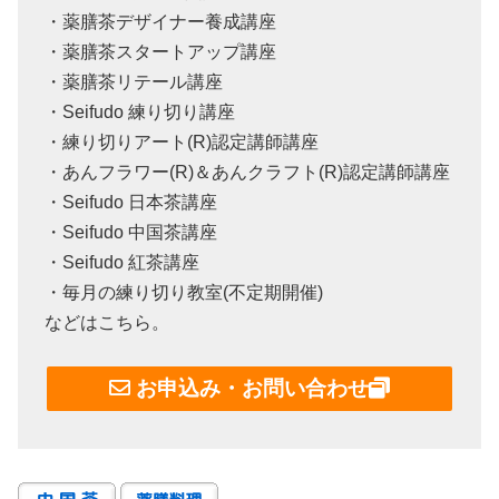
・薬膳茶デザイナー養成講座
・薬膳茶スタートアップ講座
・薬膳茶リテール講座
・Seifudo 練り切り講座
・練り切りアート(R)認定講師講座
・あんフラワー(R)＆あんクラフト(R)認定講師講座
・Seifudo 日本茶講座
・Seifudo 中国茶講座
・Seifudo 紅茶講座
・毎月の練り切り教室(不定期開催)
などはこちら。
お申込み・お問い合わせ