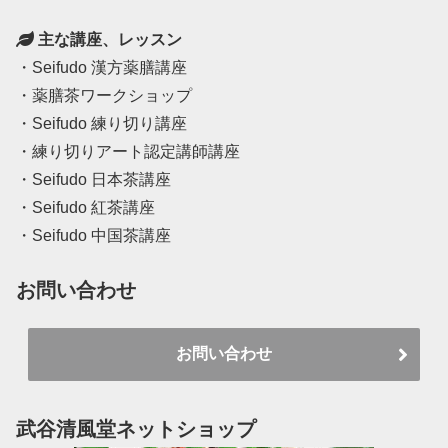
主な講座、レッスン
・Seifudo 漢方薬膳講座
・薬膳茶ワークショップ
・Seifudo 練り切り講座
・練り切りアート認定講師講座
・Seifudo 日本茶講座
・Seifudo 紅茶講座
・Seifudo 中国茶講座
お問い合わせ
お問い合わせ
武谷清風堂ネットショップ