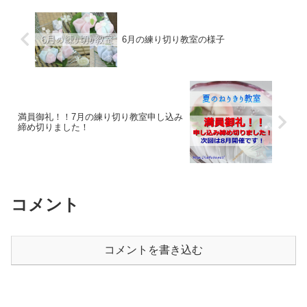
6月の練り切り教室の様子
満員御礼！！7月の練り切り教室申し込み
締め切りました！
コメント
コメントを書き込む