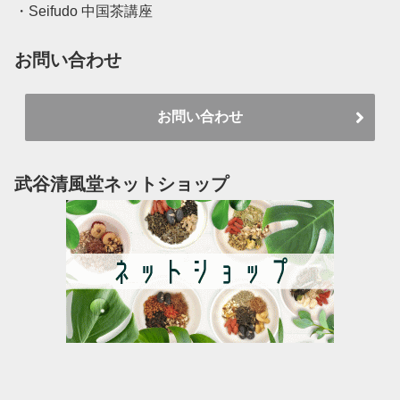
・Seifudo 中国茶講座
お問い合わせ
お問い合わせ
武谷清風堂ネットショップ