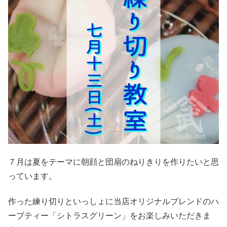
７月は夏をテーマに朝顔と団扇のねりきりを作りたいと思
っています。
作った練り切りといっしょに当店オリジナルブレンドのハ
ーブティー「シトラスグリーン」をお楽しみいただきま