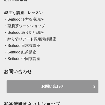
主な講座、レッスン
・Seifudo 漢方薬膳講座
・薬膳茶ワークショップ
・Seifudo 練り切り講座
・練り切りアート認定講師講座
・Seifudo 日本茶講座
・Seifudo 紅茶講座
・Seifudo 中国茶講座
お問い合わせ
お問い合わせ
武谷清風堂ネットショップ