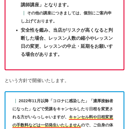
講師講座」となります。
その他の講座につきましては、個別にご案内申
し上げております。
安全性を鑑み、当店がリスクが高くなると判
断した場合、レッスン人数の縮小やレッスン
日の変更、レッスンの中止・延期をお願いす
る場合があります。
という方針で開催いたします。
2022年11月以降「コロナに感染した」「濃厚接触者
になった」などで受講をキャンセルしたり日程を変更さ
れる方がいらっしゃいますが、
キャンセル料や日程変更
の手数料などは一切発生いたしません
ので、ご自身の体