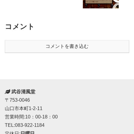
コメント
コメントを書き込む
武谷清風堂
〒753-0046
山口市本町1-2-11
営業時間:10：00-18：00
TEL:083-922-1184
定休日:
日曜日