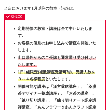
当店におけます1月以降の教室・講座は、
定期開催の教室・講座は全て中止いたしま
す。
お客様の個別のお申し込みで講座を開催いた
します。
山口県外からのご受講も通常通り受け付けい
たします。
1日1組限定(複数講座受講可能)、受講人数を
３～４名様程度
といたします。
開催可能な講座は「漢方薬膳講座」、「薬膳
茶デザイナー養成講座」、「お茶の講座」、
「練り切り講座」、「練り切りアート認定講
師講座」「あんフラワー＆あんクラフト認定