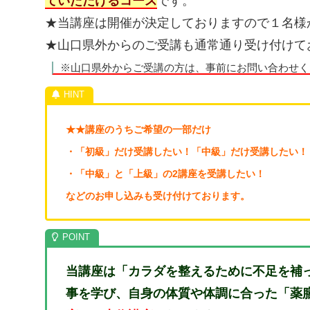
ていただけるコース
です。
★当講座は開催が決定しておりますので１名様
★山口県外からのご受講も通常通り受け付けて
※山口県外からご受講の方は、事前にお問い合わせく
★★講座のうちご希望の一部だけ
・「初級」だけ受講したい！「中級」だけ受講したい！
・「中級」と「上級」の2講座を受講したい！
などのお申し込みも受け付けております。
当講座は「カラダを整えるために不足を補
事を学び、自身の体質や体調に合った「薬