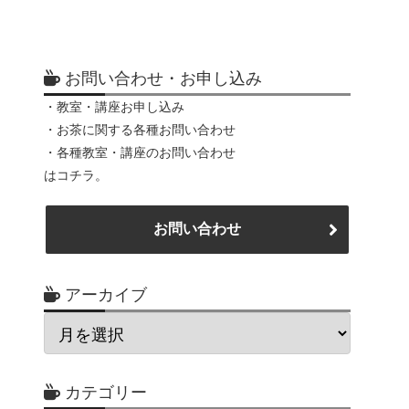
お問い合わせ・お申し込み
・教室・講座お申し込み
・お茶に関する各種お問い合わせ
・各種教室・講座のお問い合わせ
はコチラ。
お問い合わせ
アーカイブ
カテゴリー