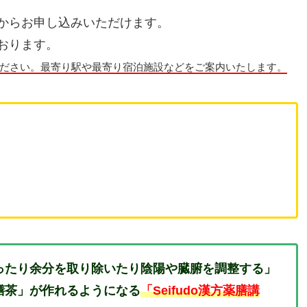
からお申し込みいただけます。
おります。
ださい。最寄り駅や最寄り宿泊施設などをご案内いたします。
ったり余分を取り除いたり陰陽や臓腑を調整する」
膳茶」が作れるようになる
「Seifudo漢方薬膳講