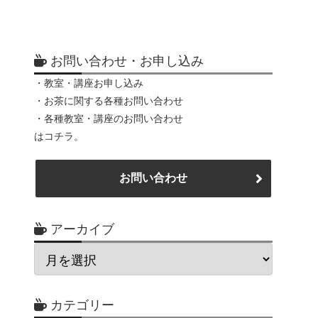
お問い合わせ・お申し込み
・教室・講座お申し込み
・お茶に関する各種お問い合わせ
・各種教室・講座のお問い合わせ
はコチラ。
お問い合わせ
アーカイブ
カテゴリー