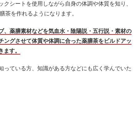
ックシートを使用しながら自身の体調や体質を知り、
薬膳茶を作れるようになります。
ブ、薬膳素材などを気血水・陰陽説・五行説・素材の
チングさせて体質や体調に合った薬膳茶をビルドアッ
きます。
知っている方、知識がある方などにも広く学んでいた