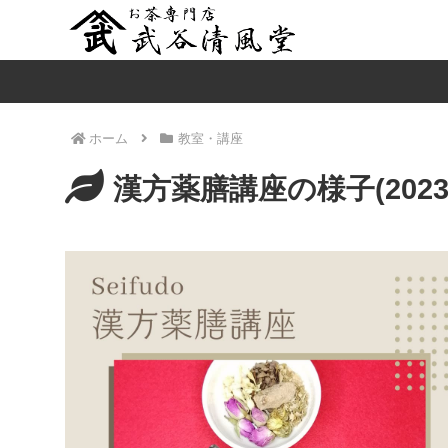
ホーム
教室・講座
漢方薬膳講座の様子(2023