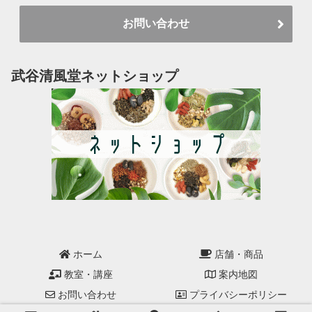
お問い合わせ
武谷清風堂ネットショップ
ホーム
店舗・商品
教室・講座
案内地図
お問い合わせ
プライバシーポリシー