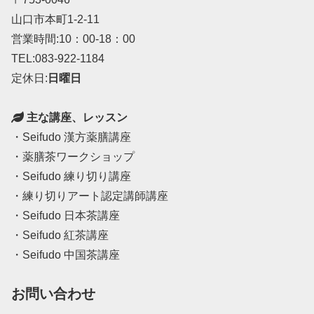
山口市本町1-2-11
営業時間:10：00-18：00
TEL:083-922-1184
定休日:
日曜日
主な講座、レッスン
・Seifudo 漢方薬膳講座
・薬膳茶ワークショップ
・Seifudo 練り切り講座
・練り切りアート認定講師講座
・Seifudo 日本茶講座
・Seifudo 紅茶講座
・Seifudo 中国茶講座
お問い合わせ