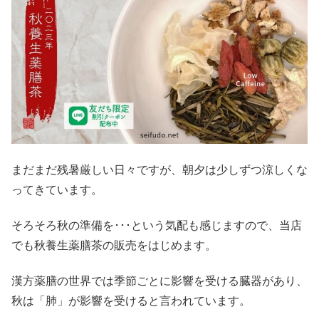
まだまだ残暑厳しい日々ですが、朝夕は少しずつ涼しくな
ってきています。
そろそろ秋の準備を･･･という気配も感じますので、当店
でも秋養生薬膳茶の販売をはじめます。
漢方薬膳の世界では季節ごとに影響を受ける臓器があり、
秋は「肺」が影響を受けると言われています。